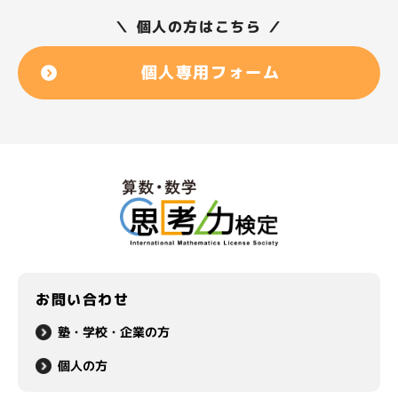
＼ 個人の方はこちら ／
個人専用フォーム
お問い合わせ
塾・学校・企業の方
個人の方