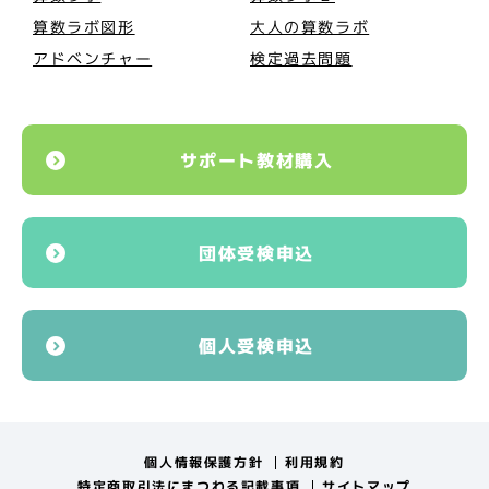
算数ラボ図形
大人の算数ラボ
アドベンチャー
検定過去問題
サポート教材購入
団体受検申込
個人受検申込
個人情報保護方針
利用規約
特定商取引法にまつわる記載事項
サイトマップ