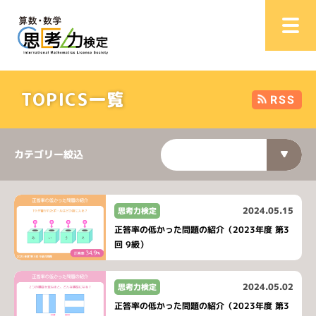
TOPICS一覧
RSS
カテゴリー絞込
2024.05.15
思考力検定
正答率の低かった問題の紹介（2023年度 第3
回 9級）
2024.05.02
思考力検定
正答率の低かった問題の紹介（2023年度 第3