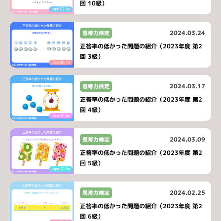
回 10級）
2024.03.24
思考力検定
正答率の低かった問題の紹介（2023年度 第2
回 3級）
2024.03.17
思考力検定
正答率の低かった問題の紹介（2023年度 第2
回 4級）
2024.03.09
思考力検定
正答率の低かった問題の紹介（2023年度 第2
回 5級）
2024.02.25
思考力検定
正答率の低かった問題の紹介（2023年度 第2
回 6級）