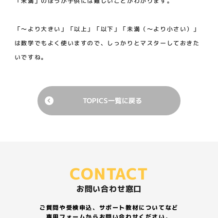
「未満」のほうが子供には難しいことがわかります。
「〜より大きい」「以上」「以下」「未満（〜より小さい）」
は数学でもよく使いますので、しっかりとマスターしておきた
いですね。
TOPICS一覧に戻る
CONTACT
お問い合わせ窓口
ご質問や受検申込、サポート教材についてなど
専用フォームからお問い合わせください。