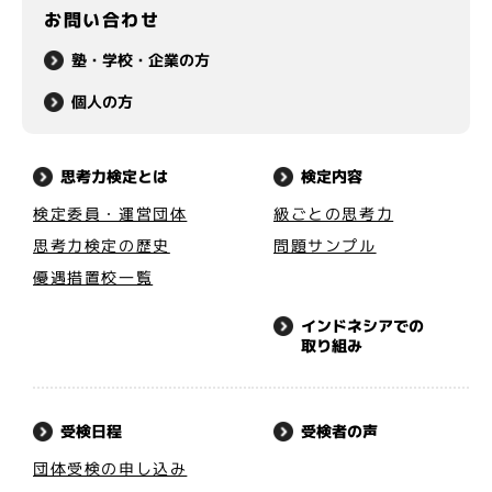
お問い合わせ
塾・学校・企業の方
個人の方
思考力検定とは
検定内容
検定委員・運営団体
級ごとの思考力
思考力検定の歴史
問題サンプル
優遇措置校一覧
インドネシアでの
取り組み
受検者の声
受検日程
団体受検の申し込み