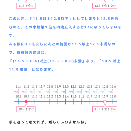
このとき、「11.5以上12.5以下」としてしまうと12.5を含
むので、その小数第１位を四捨五入すると13になってしまいま
す。
ある数に0.6をたしたあとの範囲が11.5以上12.5未満なの
で、ある数の範囲は、
「(11.5 ー 0.6)以上(12.5 ー 0.6)未満」より、「10.9 以上
11.9 未満」となります。
順を追って考えれば、難しくありませんね。