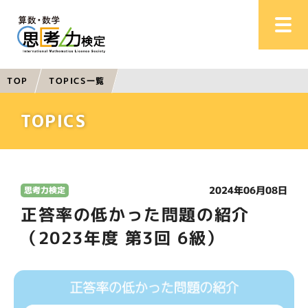
TOPICS一覧
TOP
TOPICS
2024年06月08日
思考力検定
正答率の低かった問題の紹介
（2023年度 第3回 6級）