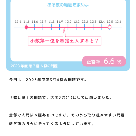
今回は、2023年度第3回6級の問題です。
「数と量」の問題で、大問3の(1)として出題しました。
全部で大問は６題あるのですが、そのうち取り組みやすい問題
ほど前のほうに持ってくるようにしています。