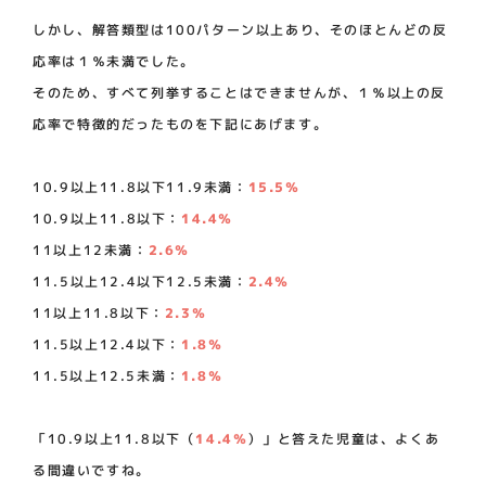
しかし、解答類型は100パターン以上あり、そのほとんどの反
応率は１％未満でした。
そのため、すべて列挙することはできませんが、１％以上の反
応率で特徴的だったものを下記にあげます。
10.9以上11.8以下11.9未満：
15.5％
10.9以上11.8以下：
14.4％
11以上12未満：
2.6％
11.5以上12.4以下12.5未満：
2.4％
11以上11.8以下：
2.3％
11.5以上12.4以下：
1.8％
11.5以上12.5未満：
1.8％
「10.9以上11.8以下（
14.4％
）」と答えた児童は、よくあ
る間違いですね。