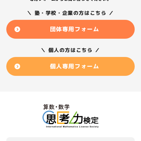
＼ 塾・学校・企業の方はこちら ／
団体専用フォーム
＼ 個人の方はこちら ／
個人専用フォーム