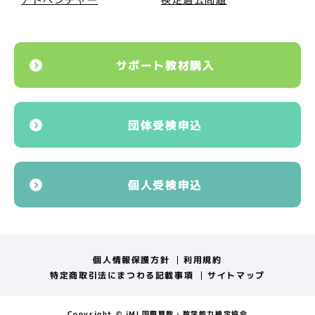
サポート教材購入
団体受検申込
個人受検申込
個人情報保護方針
利用規約
特定商取引法にまつわる記載事項
サイトマップ
Copyright © iML国際算数・数学能力検定協会