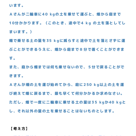
います。
Ａさんが二輪車に40 kgの土を乗せて運ぶと、畑から庭まで
10分かかります。（このとき、途中で4 kg の土を落としてし
まいます。）
畑で乗せる土の量を35 kgに減らすと途中で土を落とさずに運
ぶことができるうえに、畑から庭まで８分で着くことができま
す。
また、庭から畑までは何も乗せないので、５分で戻ることがで
きます。
Ａさんが畑の土を運び始めてから、庭に250 kg以上の土を運
び終えて畑に戻るまで、最も早くて何分かかるか求めなさい。
ただし、畑で一度に二輪車に乗せる土の量は35 kgか40 kgと
し、それ以外の量の土を乗せることはないものとします。
【考え方】