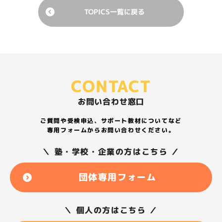
TOPICS一覧に戻る
CONTACT
お問い合わせ窓口
ご質問や受検申込、サポート教材についてなど
専用フォームからお問い合わせください。
＼ 塾・学校・企業の方はこちら ／
団体専用フォーム
＼ 個人の方はこちら ／