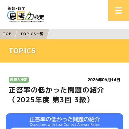
TOPICS一覧
TOP
TOPICS
2026年06月14日
思考力検定
正答率の低かった問題の紹介
（2025年度 第3回 3級）