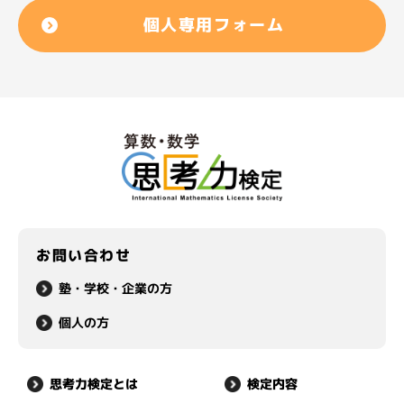
個人専用フォーム
お問い合わせ
塾・学校・企業の方
個人の方
思考力検定とは
検定内容