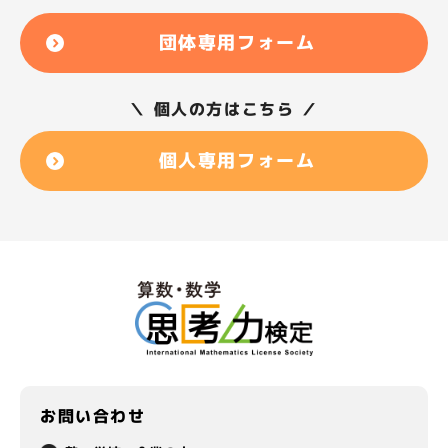
団体専用フォーム
＼ 個人の方はこちら ／
個人専用フォーム
お問い合わせ