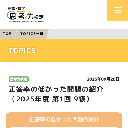
TOPICS一覧
TOP
TOPICS
2025年09月20日
思考力検定
正答率の低かった問題の紹介
（2025年度 第1回 9級）