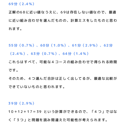
69分（2.4%）
正解の68に近い値なうえに、69は存在しない値なので、最適
に近い組み合わせを選んだものの、計算ミスをしたものと思わ
れます。
55分（0.7%）、60分（1.0%）、61分（2.9%）、62分
（2.4%）、63分（0.7%）、64分（1.4%）
これらはすべて、可能な４コースの組み合わせで得られる時間
です。
そのため、４つ選んだ合計は正しく出してるが、最適な比較が
できていないものと思われます。
39分（2.9%）
10＋12＋17＝39 という計算ができるので、「４つ」ではな
く「３つ」と問題を読み間違えた可能性が考えられます。