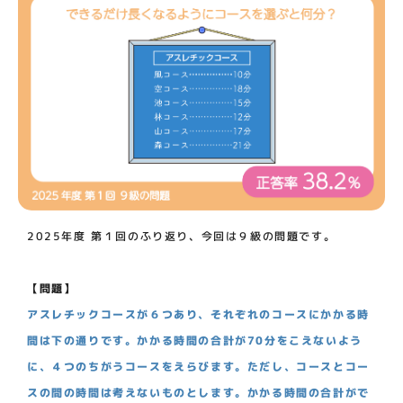
2025年度 第１回のふり返り、今回は９級の問題です。
【問題】
アスレチックコースが６つあり、それぞれのコースにかかる時
間は下の通りです。かかる時間の合計が70分をこえないよう
に、４つのちがうコースをえらびます。ただし、コースとコー
スの間の時間は考えないものとします。かかる時間の合計がで