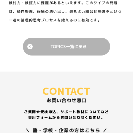
検討力・検証力に課題があるといえます。このタイプの問題
は、条件整理、候補の洗い出し、最もよい組合せを選ぶという
一連の論理的思考プロセスを鍛えるのに有効です。
TOPICS一覧に戻る
CONTACT
お問い合わせ窓口
ご質問や受検申込、サポート教材についてなど
専用フォームからお問い合わせください。
＼ 塾・学校・企業の方はこちら ／